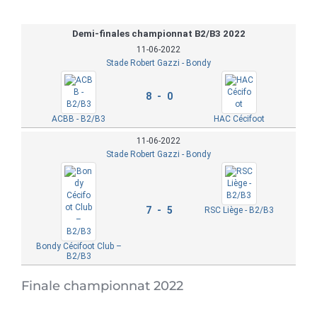
Demi-finales championnat B2/B3 2022
11-06-2022
Stade Robert Gazzi - Bondy
8 - 0
ACBB - B2/B3
HAC Cécifoot
11-06-2022
Stade Robert Gazzi - Bondy
7 - 5
RSC Liège - B2/B3
Bondy Cécifoot Club –
B2/B3
Finale championnat 2022