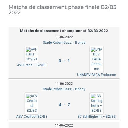
Matchs de classement phase finale B2/B3
2022
Matchs de classement championnat B2/B3 2022
11-06-2022
Stade Robert Gazzi - Bondy
3 - 1
AVH Paris – B2/B3
UNADEV PACA Endoume
11-06-2022
Stade Robert Gazzi - Bondy
4 - 7
ASV Cécifoot B2/B3
SC Schiltigheim – B2/B3
11-06-2022