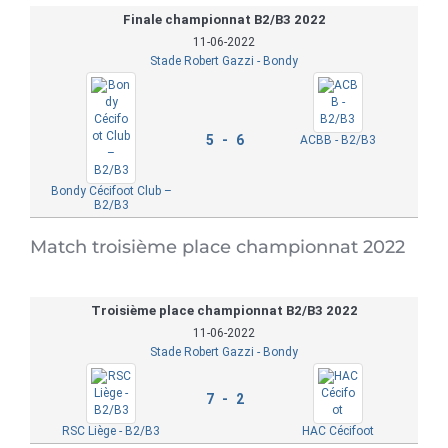
Finale championnat B2/B3 2022
11-06-2022
Stade Robert Gazzi - Bondy
5 - 6
ACBB - B2/B3
Bondy Cécifoot Club –
B2/B3
Match troisième place championnat 2022
Troisième place championnat B2/B3 2022
11-06-2022
Stade Robert Gazzi - Bondy
7 - 2
RSC Liège - B2/B3
HAC Cécifoot