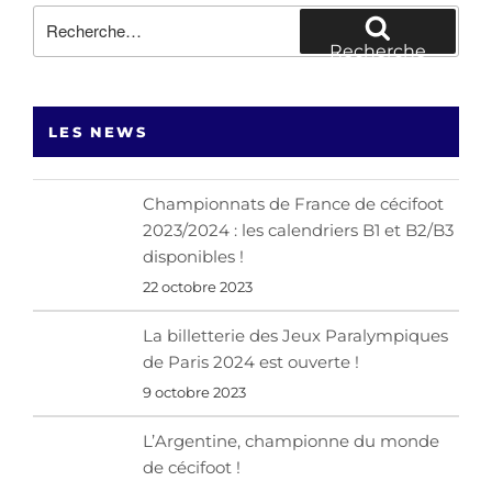
Recherche
pour
Recherche
:
LES NEWS
Championnats de France de cécifoot
2023/2024 : les calendriers B1 et B2/B3
disponibles !
22 octobre 2023
La billetterie des Jeux Paralympiques
de Paris 2024 est ouverte !
9 octobre 2023
L’Argentine, championne du monde
de cécifoot !