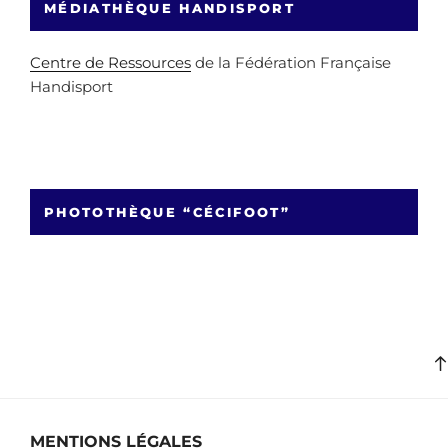
MÉDIATHÈQUE HANDISPORT
Centre de Ressources
de la Fédération Française
Handisport
PHOTOTHÈQUE “CÉCIFOOT”
MENTIONS LÉGALES