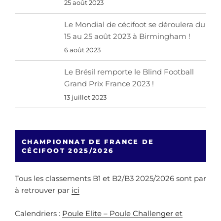
25 août 2023
Le Mondial de cécifoot se déroulera du
15 au 25 août 2023 à Birmingham !
6 août 2023
Le Brésil remporte le Blind Football
Grand Prix France 2023 !
13 juillet 2023
CHAMPIONNAT DE FRANCE DE
CÉCIFOOT 2025/2026
Tous les classements B1 et B2/B3 2025/2026 sont par
à retrouver par
ici
Calendriers :
Poule Elite – Poule Challenger et