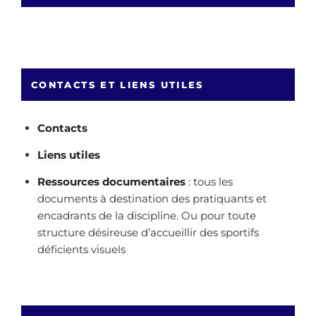
CONTACTS ET LIENS UTILES
Contacts
Liens utiles
Ressources documentaires
: tous les
documents à destination des pratiquants et
encadrants de la discipline. Ou pour toute
structure désireuse d’accueillir des sportifs
déficients visuels