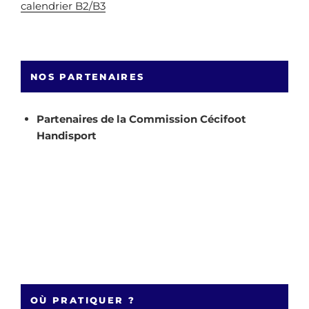
calendrier B2/B3
NOS PARTENAIRES
Partenaires de la Commission Cécifoot
Handisport
OÙ PRATIQUER ?