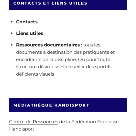
CONTACTS ET LIENS UTILES
Contacts
Liens utiles
Ressources documentaires
: tous les
documents à destination des pratiquants et
encadrants de la discipline. Ou pour toute
structure désireuse d’accueillir des sportifs
déficients visuels
MÉDIATHÈQUE HANDISPORT
Centre de Ressources
de la Fédération Française
Handisport