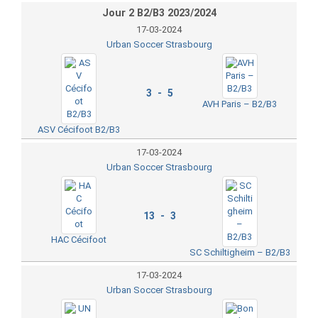
Jour 2 B2/B3 2023/2024
17-03-2024
Urban Soccer Strasbourg
3 - 5
AVH Paris – B2/B3
ASV Cécifoot B2/B3
17-03-2024
Urban Soccer Strasbourg
13 - 3
HAC Cécifoot
SC Schiltigheim – B2/B3
17-03-2024
Urban Soccer Strasbourg