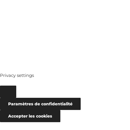
MEDIATHEQUE
ARCHIVES
Privacy settings
Paramètres de confidentialité
Accepter les cookies