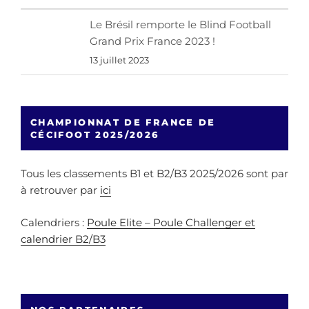
Le Brésil remporte le Blind Football
Grand Prix France 2023 !
13 juillet 2023
CHAMPIONNAT DE FRANCE DE
CÉCIFOOT 2025/2026
Tous les classements B1 et B2/B3 2025/2026 sont par
à retrouver par
ici
Calendriers :
Poule Elite – Poule Challenger et
calendrier B2/B3