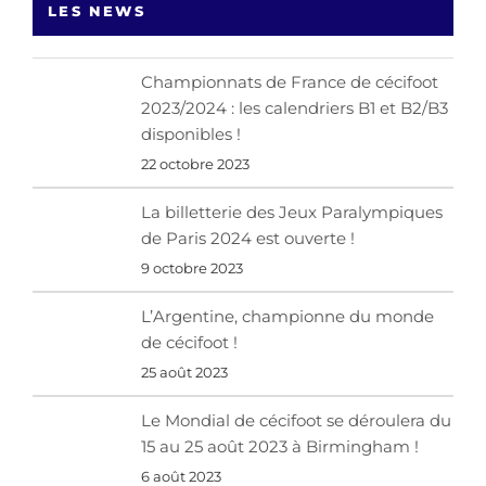
LES NEWS
Championnats de France de cécifoot
2023/2024 : les calendriers B1 et B2/B3
disponibles !
22 octobre 2023
La billetterie des Jeux Paralympiques
de Paris 2024 est ouverte !
9 octobre 2023
L’Argentine, championne du monde
de cécifoot !
25 août 2023
Le Mondial de cécifoot se déroulera du
15 au 25 août 2023 à Birmingham !
6 août 2023