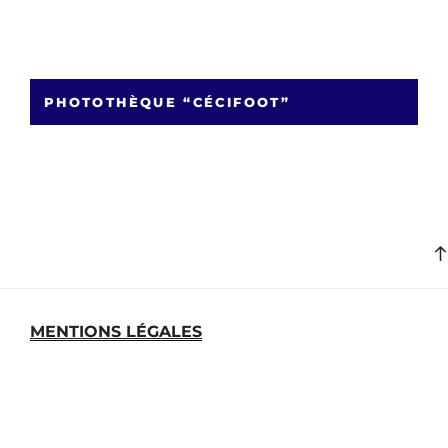
PHOTOTHÈQUE “CÉCIFOOT”
MENTIONS LÉGALES