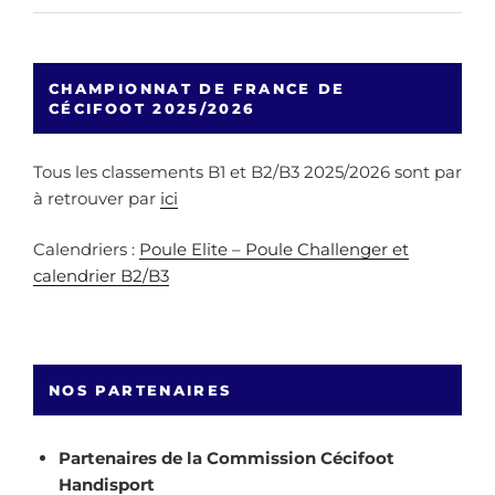
CHAMPIONNAT DE FRANCE DE
CÉCIFOOT 2025/2026
Tous les classements B1 et B2/B3 2025/2026 sont par
à retrouver par
ici
Calendriers :
Poule Elite – Poule Challenger et
calendrier B2/B3
NOS PARTENAIRES
Partenaires de la Commission Cécifoot
Handisport