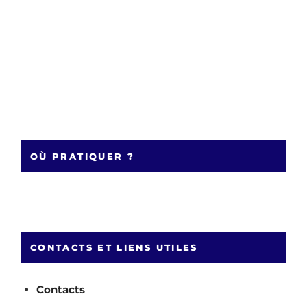
OÙ PRATIQUER ?
CONTACTS ET LIENS UTILES
Contacts