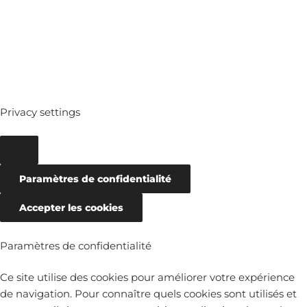
ARCHIVES
Privacy settings
Paramètres de confidentialité
Accepter les cookies
Paramètres de confidentialité
Ce site utilise des cookies pour améliorer votre expérience
de navigation. Pour connaître quels cookies sont utilisés et