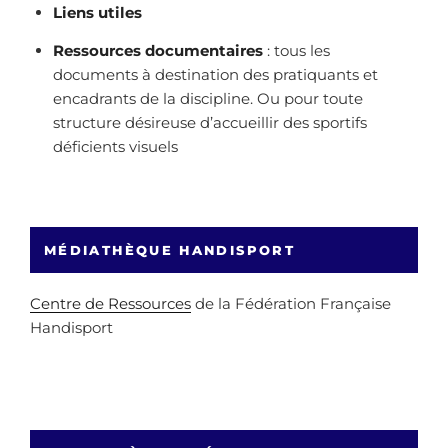
Liens utiles
Ressources documentaires
: tous les
documents à destination des pratiquants et
encadrants de la discipline. Ou pour toute
structure désireuse d’accueillir des sportifs
déficients visuels
MÉDIATHÈQUE HANDISPORT
Centre de Ressources
de la Fédération Française
Handisport