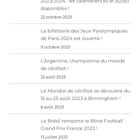
2023/2024 : les calendriers B1 et B2/B3
disponibles !
22 octobre 2023
La billetterie des Jeux Paralympiques
de Paris 2024 est ouverte !
9 octobre 2023
L’Argentine, championne du monde
de cécifoot !
25 août 2023
Le Mondial de cécifoot se déroulera du
15 au 25 août 2023 à Birmingham !
6 août 2023
Le Brésil remporte le Blind Football
Grand Prix France 2023 !
13 juillet 2023