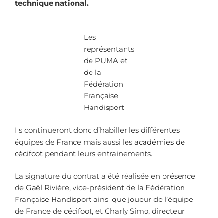
technique national.
Les
représentants
de PUMA et
de la
Fédération
Française
Handisport
Ils continueront donc d’habiller les différentes
équipes de France mais aussi les
académies de
cécifoot
pendant leurs entrainements.
La signature du contrat a été réalisée en présence
de Gaël Rivière, vice-président de la Fédération
Française Handisport ainsi que joueur de l’équipe
de France de cécifoot, et Charly Simo, directeur