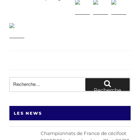
Recherche
pour
Recherche
:
LES NEWS
Championnats de France de cécifoot