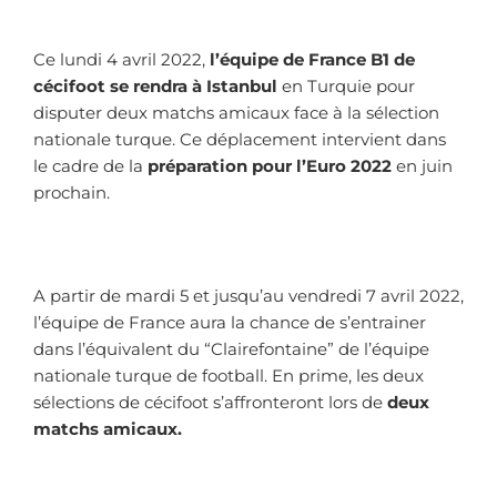
Ce lundi 4 avril 2022,
l’équipe de France B1 de
cécifoot se rendra à Istanbul
en Turquie pour
disputer deux matchs amicaux face à la sélection
nationale turque. Ce déplacement intervient dans
le cadre de la
préparation pour l’Euro 2022
en juin
prochain.
A partir de mardi 5 et jusqu’au vendredi 7 avril 2022,
l’équipe de France aura la chance de s’entrainer
dans l’équivalent du “Clairefontaine” de l’équipe
nationale turque de football. En prime, les deux
sélections de cécifoot s’affronteront lors de
deux
matchs amicaux.