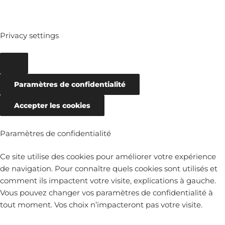
Privacy settings
Paramètres de confidentialité
Accepter les cookies
Paramètres de confidentialité
Ce site utilise des cookies pour améliorer votre expérience
de navigation. Pour connaître quels cookies sont utilisés et
comment ils impactent votre visite, explications à gauche.
Vous pouvez changer vos paramètres de confidentialité à
tout moment. Vos choix n’impacteront pas votre visite.