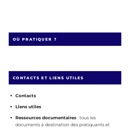
OÙ PRATIQUER ?
CONTACTS ET LIENS UTILES
Contacts
Liens utiles
Ressources documentaires
: tous les
documents à destination des pratiquants et