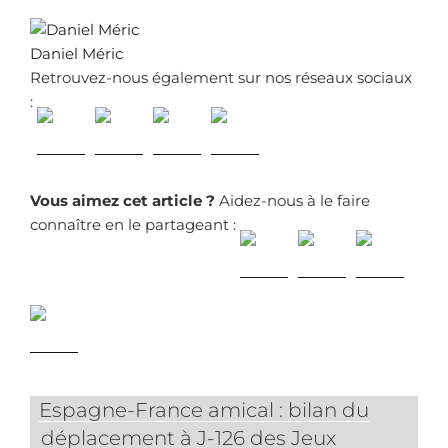
Daniel Méric
Retrouvez-nous également sur nos réseaux sociaux
:
Vous aimez cet article ?
Aidez-nous à le faire
connaître en le partageant :
Espagne-France amical : bilan du
déplacement à J-126 des Jeux