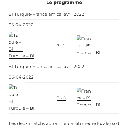
Le programme
B1 Turquie-France amical avril 2022
05-04-2022
3 - 1
France – B1
Turquie – B1
B1 Turquie-France amical avril 2022
06-04-2022
2 - 0
France – B1
Turquie – B1
Les deux matchs auront lieu à 16h (heure locale) soit