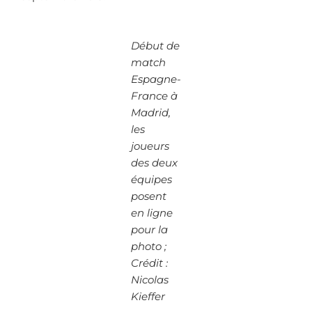
Début de
match
Espagne-
France à
Madrid,
les
joueurs
des deux
équipes
posent
en ligne
pour la
photo ;
Crédit :
Nicolas
Kieffer