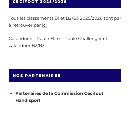
CÉCIFOOT 2025/2026
Tous les classements B1 et B2/B3 2025/2026 sont par
à retrouver par
ici
Calendriers :
Poule Elite – Poule Challenger et
calendrier B2/B3
NOS PARTENAIRES
Partenaires de la Commission Cécifoot
Handisport