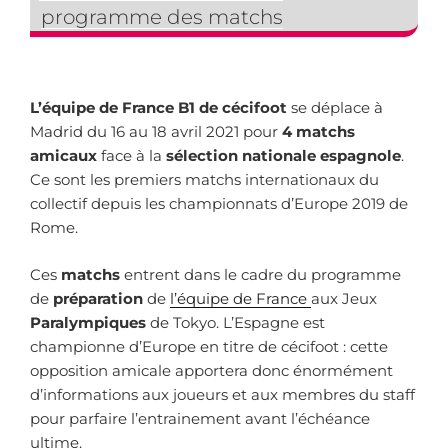
programme des matchs
L’équipe de France B1 de cécifoot
se déplace à
Madrid du 16 au 18 avril 2021 pour
4 matchs
amicaux
face à la
sélection nationale espagnole
.
Ce sont les premiers matchs internationaux du
collectif depuis les championnats d’Europe 2019 de
Rome.
Ces
matchs
entrent dans le cadre du programme
de
préparation
de
l’équipe de France
aux Jeux
Paralympiques
de Tokyo. L’Espagne est
championne d’Europe en titre de cécifoot : cette
opposition amicale apportera donc énormément
d’informations aux joueurs et aux membres du staff
pour parfaire l’entrainement avant l’échéance
ultime.