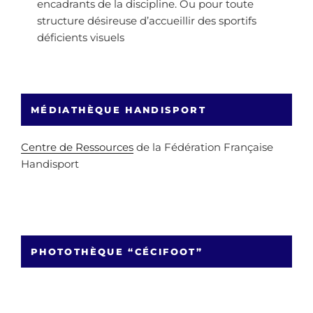
encadrants de la discipline. Ou pour toute
structure désireuse d’accueillir des sportifs
déficients visuels
MÉDIATHÈQUE HANDISPORT
Centre de Ressources
de la Fédération Française
Handisport
PHOTOTHÈQUE “CÉCIFOOT”