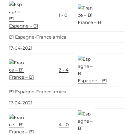
1 - 0
France – B1
Espagne – B1
B1 Espagne-France amical
17-04-2021
2 - 4
France – B1
Espagne – B1
B1 Espagne-France amical
17-04-2021
4 - 0
France – B1