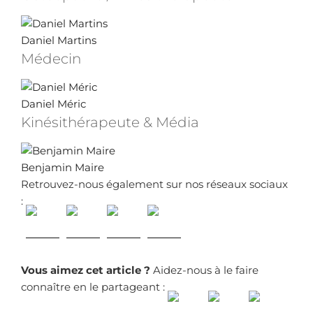
Daniel Martins
Médecin
Daniel Méric
Kinésithérapeute & Média
Benjamin Maire
Retrouvez-nous également sur nos réseaux sociaux
:
Vous aimez cet article ?
Aidez-nous à le faire
connaître en le partageant :