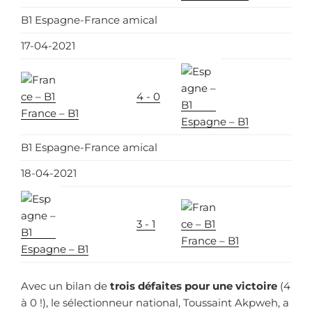
B1 Espagne-France amical
17-04-2021
4 - 0
France – B1
Espagne – B1
B1 Espagne-France amical
18-04-2021
3 - 1
France – B1
Espagne – B1
Avec un bilan de
trois défaites pour une victoire
(4
à 0 !), le sélectionneur national, Toussaint Akpweh, a