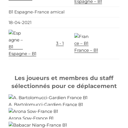
Espagne – B1
B1 Espagne-France amical
18-04-2021
3 - 1
France – B1
Espagne – B1
Les joueurs et membres du staff
sélectionnés pour ce déplacement
A. Bartolomucci-Gardien France B1
Arona Sow-France B1