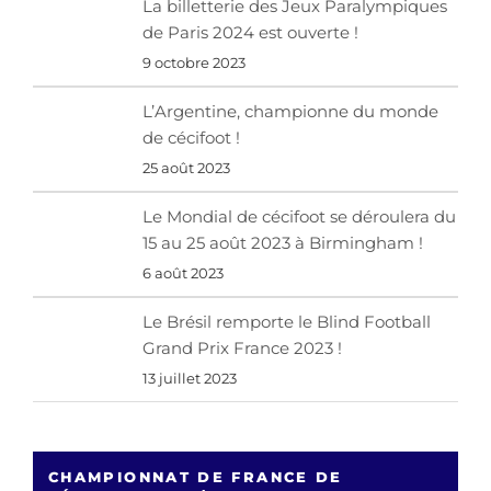
La billetterie des Jeux Paralympiques
de Paris 2024 est ouverte !
9 octobre 2023
L’Argentine, championne du monde
de cécifoot !
25 août 2023
Le Mondial de cécifoot se déroulera du
15 au 25 août 2023 à Birmingham !
6 août 2023
Le Brésil remporte le Blind Football
Grand Prix France 2023 !
13 juillet 2023
CHAMPIONNAT DE FRANCE DE