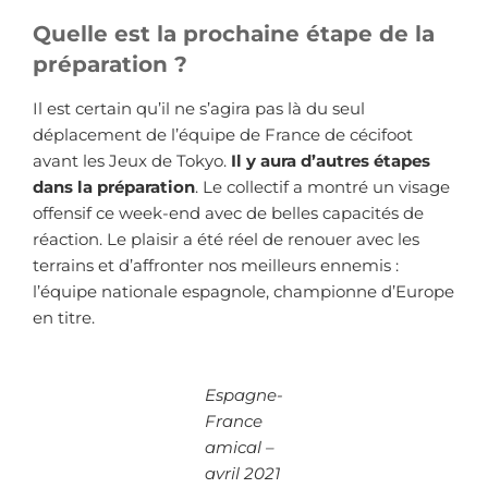
Quelle est la prochaine étape de la
préparation ?
Il est certain qu’il ne s’agira pas là du seul
déplacement de l’équipe de France de cécifoot
avant les Jeux de Tokyo.
Il y aura d’autres étapes
dans la préparation
. Le collectif a montré un visage
offensif ce week-end avec de belles capacités de
réaction. Le plaisir a été réel de renouer avec les
terrains et d’affronter nos meilleurs ennemis :
l’équipe nationale espagnole, championne d’Europe
en titre.
Espagne-
France
amical –
avril 2021