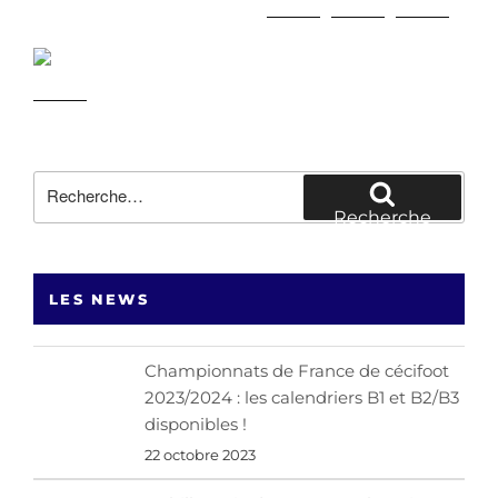
Recherche
pour
Recherche
:
LES NEWS
Championnats de France de cécifoot
2023/2024 : les calendriers B1 et B2/B3
disponibles !
22 octobre 2023