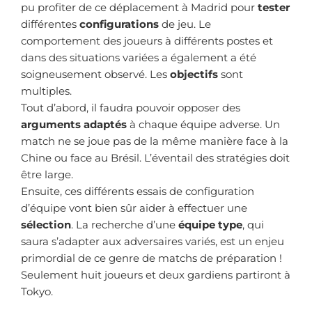
pu profiter de ce déplacement à Madrid pour
tester
différentes
configurations
de jeu. Le
comportement des joueurs à différents postes et
dans des situations variées a également a été
soigneusement observé. Les
objectifs
sont
multiples.
Tout d’abord, il faudra pouvoir opposer des
arguments adaptés
à chaque équipe adverse. Un
match ne se joue pas de la même manière face à la
Chine ou face au Brésil. L’éventail des stratégies doit
être large.
Ensuite, ces différents essais de configuration
d’équipe vont bien sûr aider à effectuer une
sélection
. La recherche d’une
équipe type
, qui
saura s’adapter aux adversaires variés, est un enjeu
primordial de ce genre de matchs de préparation !
Seulement huit joueurs et deux gardiens partiront à
Tokyo.