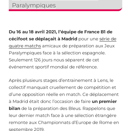
Paralympiques
Du 16 au 18 avril 2021, l’équipe de France B1 de
cécifoot se déplaçait à Madrid
pour une
série de
quatre matchs
amicaux de préparation aux Jeux
Paralympiques face à la sélection espagnole.
Seulement 126 jours nous séparent de cet
événement sportif mondial de référence.
Après plusieurs stages d’entrainement à Lens, le
collectif manquait cruellement de compétition et
d’une opposition réelle en match. Ce déplacement
à Madrid était donc l’occasion de faire
un premier
bilan
de la préparation des Bleus. Rappelons que
leur dernier match face à une sélection étrangère
remonte aux Championnats d’Europe de Rome en
septembre 2019.