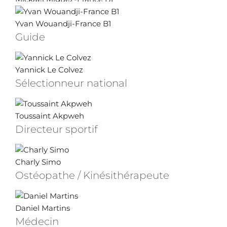
Yvan Wouandji-France B1
Guide
Yannick Le Colvez
Sélectionneur national
Toussaint Akpweh
Directeur sportif
Charly Simo
Ostéopathe / Kinésithérapeute
Daniel Martins
Médecin