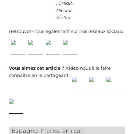
; Crédit :
Nicolas
Kieffer
Retrouvez-nous également sur nos réseaux sociaux
:
Vous aimez cet article ?
Aidez-nous à le faire
connaître en le partageant :
Espagne-France amical :