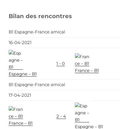
Bilan des rencontres
B1 Espagne-France amical
16-04-2021
1 - 0
France – B1
Espagne – B1
B1 Espagne-France amical
17-04-2021
2 - 4
France – B1
Espagne – B1