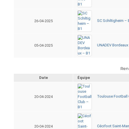
SC Schiltigheim – 
26-04-2025
UNADEV Bordeaux 
05-04-2025
Ren
Date
Équipe
Toulouse Football 
20-04-2024
Cécifoot Saint-Ma
20-04-2024