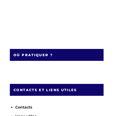
OÙ PRATIQUER ?
CONTACTS ET LIENS UTILES
Contacts