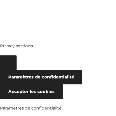
MED
Privacy settings
Paramètres de confidentialité
Accepter les cookies
Paramètres de confidentialité