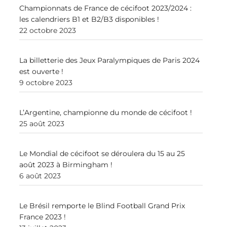
Championnats de France de cécifoot 2023/2024 :
les calendriers B1 et B2/B3 disponibles !
22 octobre 2023
La billetterie des Jeux Paralympiques de Paris 2024
est ouverte !
9 octobre 2023
L’Argentine, championne du monde de cécifoot !
25 août 2023
Le Mondial de cécifoot se déroulera du 15 au 25
août 2023 à Birmingham !
6 août 2023
Le Brésil remporte le Blind Football Grand Prix
France 2023 !