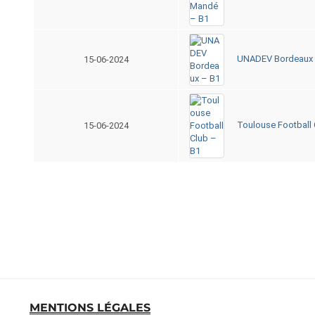
UNADEV Bordeaux 
15-06-2024
Toulouse Football 
15-06-2024
MENTIONS LÉGALES