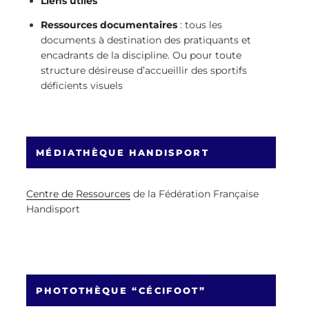
Liens utiles
Ressources documentaires
: tous les
documents à destination des pratiquants et
encadrants de la discipline. Ou pour toute
structure désireuse d’accueillir des sportifs
déficients visuels
MÉDIATHÈQUE HANDISPORT
Centre de Ressources
de la Fédération Française
Handisport
PHOTOTHÈQUE “CÉCIFOOT”