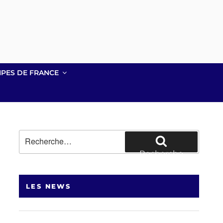
IPES DE FRANCE
Recherche
pour
Recherche
:
LES NEWS